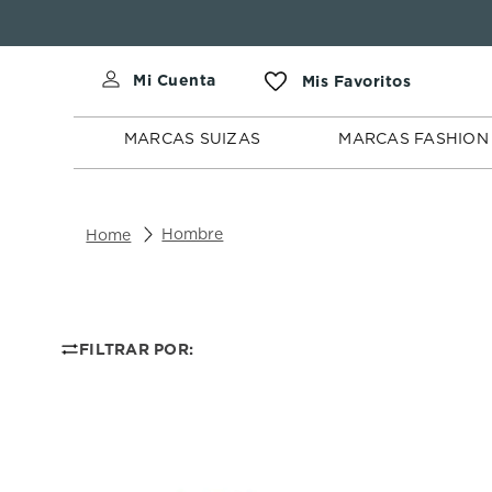
MARCAS
MARCAS
SUIZAS
FASHION
MARCAS SUIZAS
MARCAS FASHION
Hombre