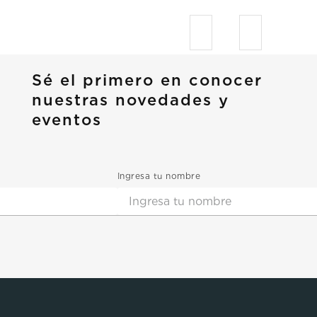
Sé el primero en conocer
nuestras novedades y
eventos
Ingresa tu nombre