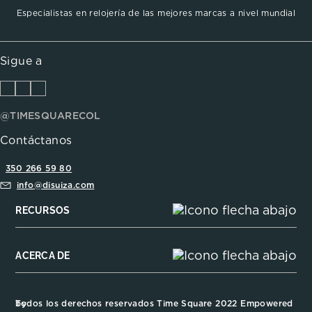
Especialistas en relojería de las mejores marcas a nivel mundial
Sigue a
@TIMESQUARECOL
Contáctanos
350 266 59 80
info@disuiza.com
RECURSOS
ACERCA DE
Todos los derechos reservados Time Square 2022 Empowered by