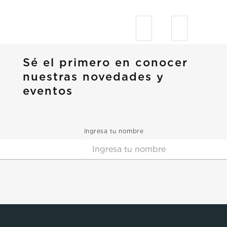
Sé el primero en conocer
nuestras novedades y
eventos
Ingresa tu nombre