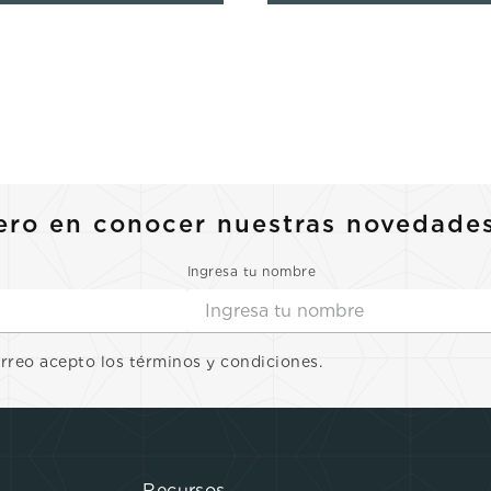
ero en conocer nuestras novedade
Ingresa tu nombre
orreo acepto los términos y condiciones.
Recursos