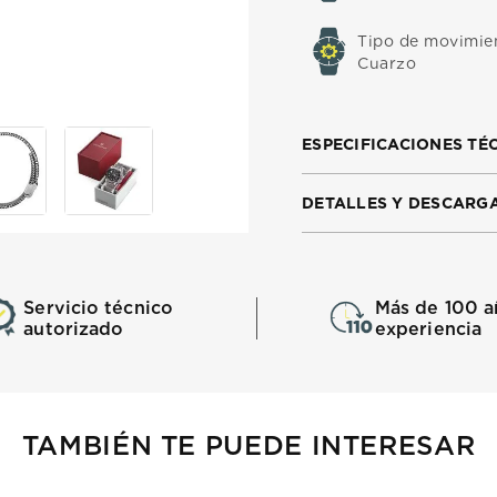
Tipo de movimie
Cuarzo
ESPECIFICACIONES TÉ
DETALLES Y DESCARG
Servicio técnico
Más de 100 a
autorizado
experiencia
TAMBIÉN TE PUEDE INTERESAR