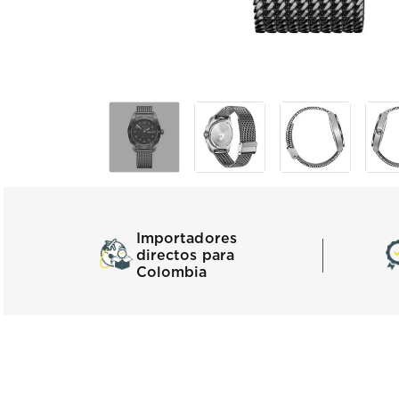
Importadores
directos para
Colombia