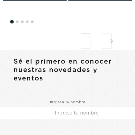
Sé el primero en conocer
nuestras novedades y
eventos
Ingresa tu nombre