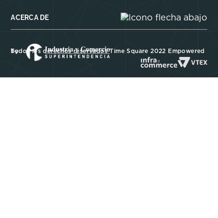
ACERCA DE
Todos los derechos reservados Time Square 2022 Empowered by