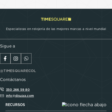
Especialistas en relojería de las mejores marcas a nivel mundial
Sigue a
@TIMESQUARECOL
Contáctanos
350 266 59 80
info@disuiza.com
RECURSOS