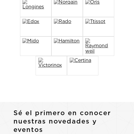
Sé el primero en conocer
nuestras novedades y
eventos