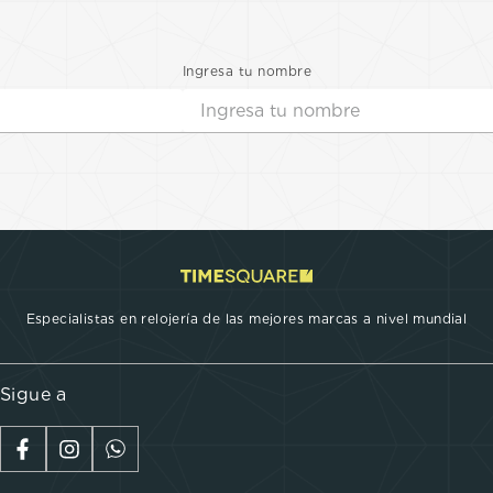
Ingresa tu nombre
Especialistas en relojería de las mejores marcas a nivel mundial
Sigue a