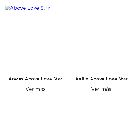
NUEVA ERA
Ver más
Aretes Above Love Star
Anillo Above Love Star
Ver más
Ver más