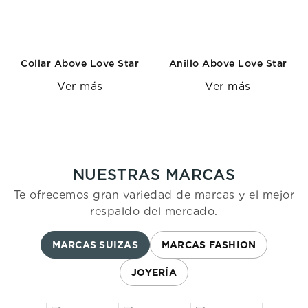
Collar Above Love Star
Anillo Above Love Star
Ver más
Ver más
NUESTRAS MARCAS
Te ofrecemos gran variedad de marcas y el mejor
respaldo del mercado.
MARCAS SUIZAS
MARCAS FASHION
JOYERÍA