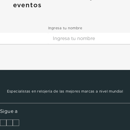
eventos
Ingresa tu nombre
Especialistas en relojería de las mejores marcas a nivel mundial
Sigue a