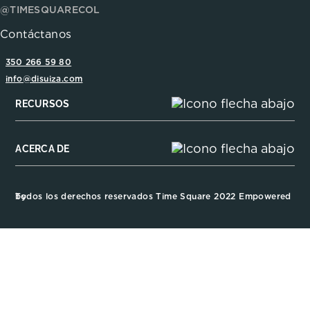
@TIMESQUARECOL
Contáctanos
350 266 59 80
info@disuiza.com
RECURSOS
ACERCA DE
Todos los derechos reservados Time Square 2022 Empowered by