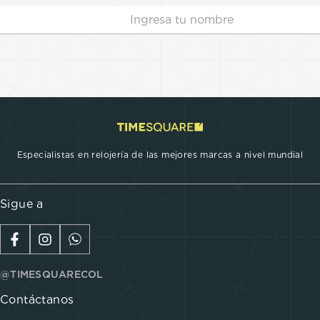
Especialistas en relojería de las mejores marcas a nivel mundial
Sigue a
@TIMESQUARECOL
Contáctanos