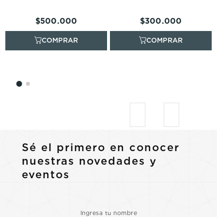
$
500
.
000
$
300
.
000
Sé el primero en conocer
nuestras novedades y
eventos
Ingresa tu nombre