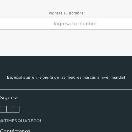
Ingresa tu nombre
Especialistas en relojería de las mejores marcas a nivel mundial
Sigue a
@TIMESQUARECOL
Contáctanos