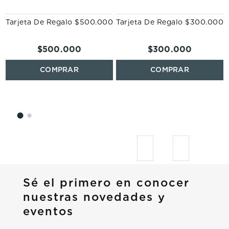
Tarjeta De Regalo $500.000
Tarjeta De Regalo $300.000
$
500
.
000
$
300
.
000
Sé el primero en conocer
nuestras novedades y
eventos