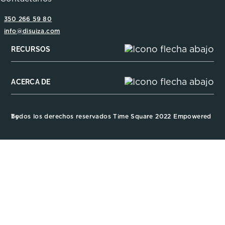
350 266 59 80
info@disuiza.com
RECURSOS
ACERCA DE
Todos los derechos reservados Time Square 2022 Empowered by