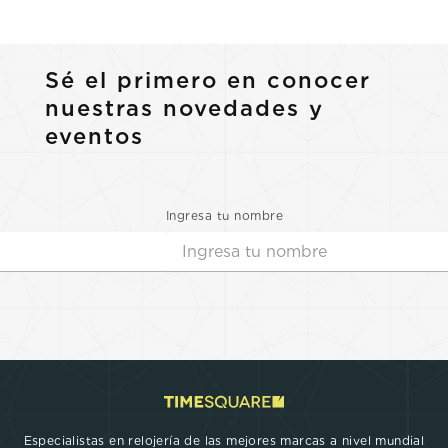
Sé el primero en conocer
nuestras novedades y
eventos
Ingresa tu nombre
Especialistas en relojería de las mejores marcas a nivel mundial