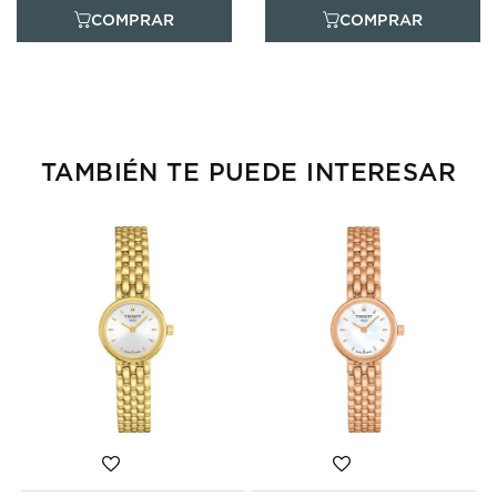
TAMBIÉN TE PUEDE INTERESAR