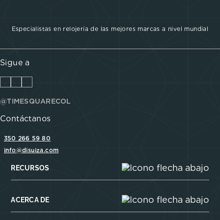
Especialistas en relojería de las mejores marcas a nivel mundial
Sigue a
@TIMESQUARECOL
Contáctanos
350 266 59 80
info@disuiza.com
RECURSOS
ACERCA DE