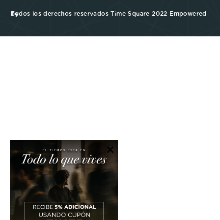
Todos los derechos reservados Time Square 2022 Empowered by
×