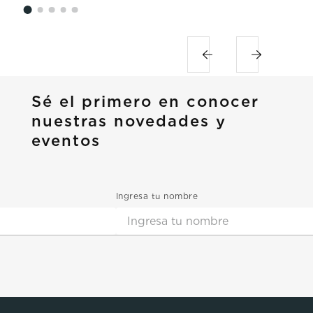
Sé el primero en conocer
nuestras novedades y
eventos
Ingresa tu nombre