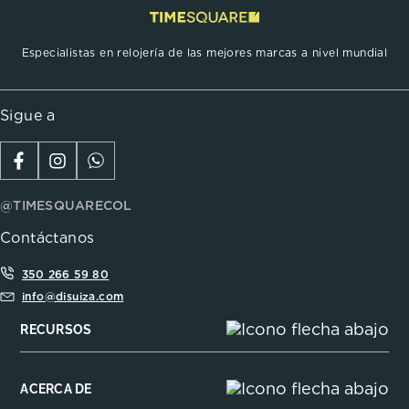
Especialistas en relojería de las mejores marcas a nivel mundial
Sigue a
@TIMESQUARECOL
Contáctanos
350 266 59 80
info@disuiza.com
RECURSOS
ACERCA DE