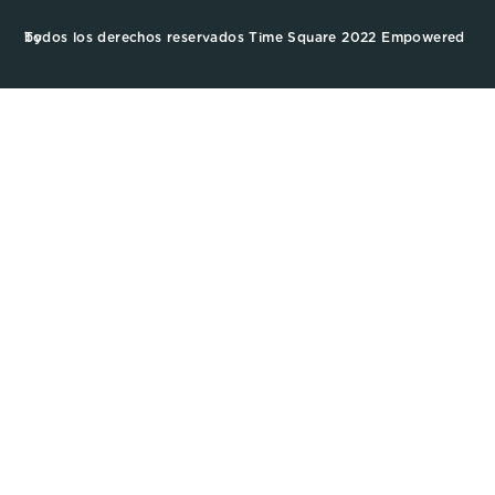
Todos los derechos reservados Time Square 2022 Empowered by