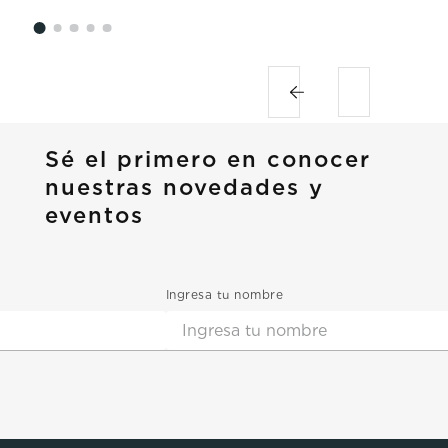
Sé el primero en conocer
nuestras novedades y
eventos
Ingresa tu nombre