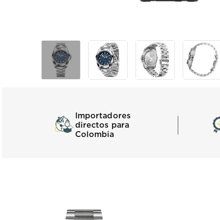
Importadores
directos para
Colombia