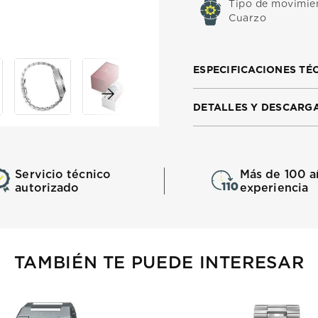
Tipo de movimie
Cuarzo
ESPECIFICACIONES TÉ
DETALLES Y DESCARG
Servicio técnico
Más de 100 a
autorizado
experiencia
TAMBIÉN TE PUEDE INTERESAR