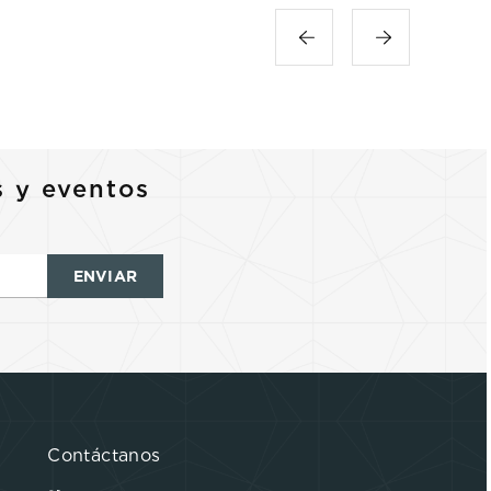
s y eventos
ENVIAR
Contáctanos