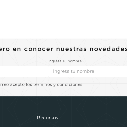
ero en conocer nuestras novedade
Ingresa tu nombre
orreo acepto los términos y condiciones.
Recursos