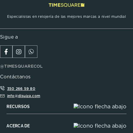
Especialistas en relojería de las mejores marcas a nivel mundial
Sigue a
@TIMESQUARECOL
Contáctanos
350 266 59 80
info@disuiza.com
RECURSOS
ACERCA DE