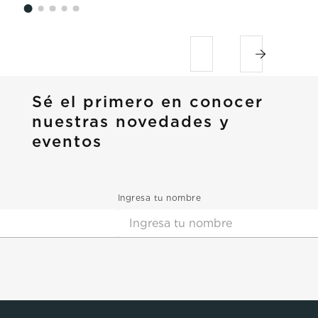
Sé el primero en conocer
nuestras novedades y
eventos
Ingresa tu nombre