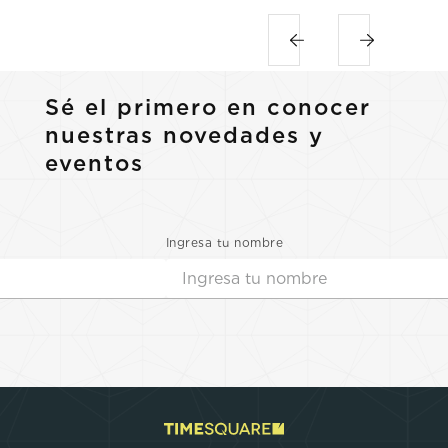
Sé el primero en conocer
nuestras novedades y
eventos
Ingresa tu nombre