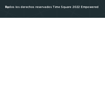
Todos los derechos reservados Time Square 2022 Empowered by