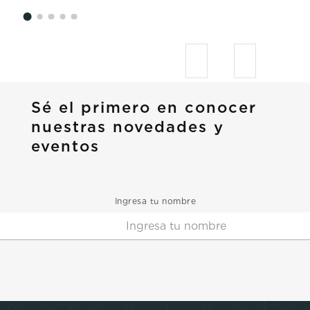
Sé el primero en conocer
nuestras novedades y
eventos
Ingresa tu nombre