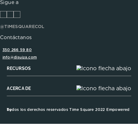
Sigue a
@TIMESQUARECOL
Contáctanos
350 266 59 80
info@disuiza.com
RECURSOS
ACERCA DE
Todos los derechos reservados Time Square 2022 Empowered by