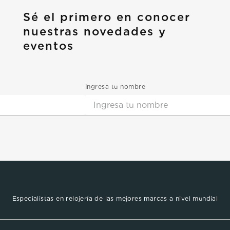
Sé el primero en conocer
nuestras novedades y
eventos
Ingresa tu nombre
Especialistas en relojería de las mejores marcas a nivel mundial