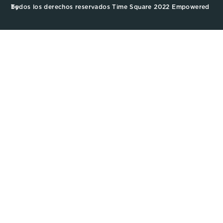
Todos los derechos reservados Time Square 2022 Empowered by