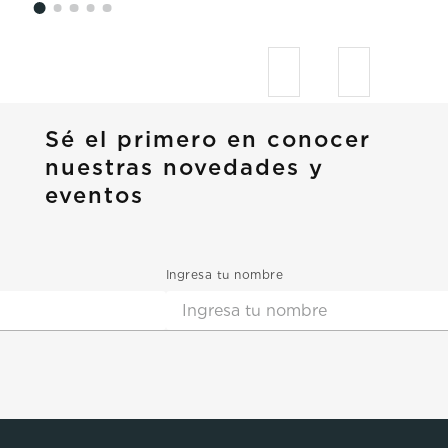
Sé el primero en conocer
nuestras novedades y
eventos
Ingresa tu nombre