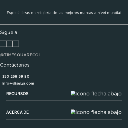
Especialistas en relojería de las mejores marcas a nivel mundial
Sigue a
@TIMESQUARECOL
Contáctanos
350 266 59 80
info@disuiza.com
RECURSOS
ACERCA DE