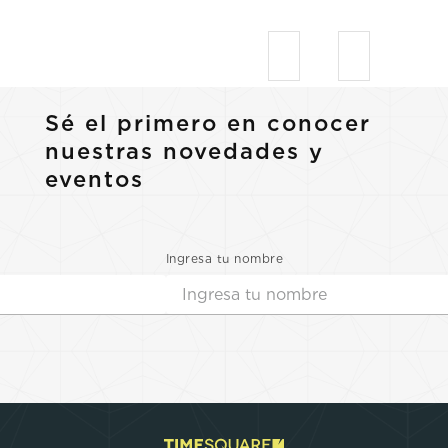
Sé el primero en conocer
nuestras novedades y
eventos
Ingresa tu nombre