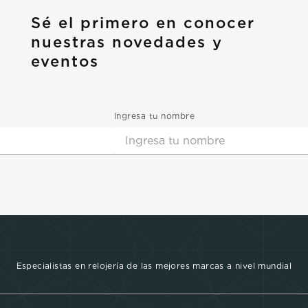
Sé el primero en conocer
nuestras novedades y
eventos
Ingresa tu nombre
Especialistas en relojería de las mejores marcas a nivel mundial