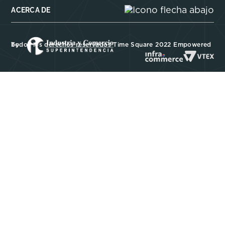
ACERCA DE
Todos los derechos reservados Time Square 2022 Empowered by