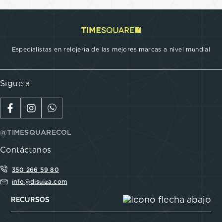
Especialistas en relojería de las mejores marcas a nivel mundial
Sigue a
@TIMESQUARECOL
Contáctanos
350 266 59 80
info@disuiza.com
RECURSOS