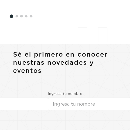
Sé el primero en conocer
nuestras novedades y
eventos
Ingresa tu nombre