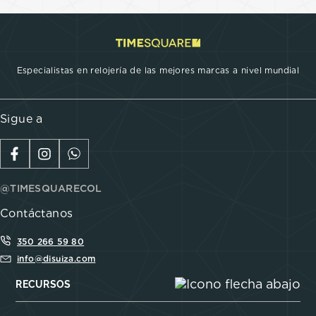
Especialistas en relojería de las mejores marcas a nivel mundial
Sigue a
@TIMESQUARECOL
Contáctanos
350 266 59 80
info@disuiza.com
RECURSOS