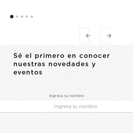
Sé el primero en conocer
nuestras novedades y
eventos
Ingresa tu nombre