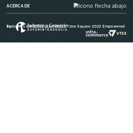
ACERCA DE
Todos los derechos reservados Time Square 2022 Empowered by