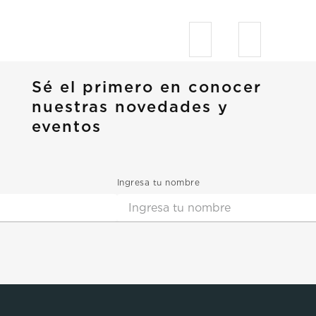
Sé el primero en conocer
nuestras novedades y
eventos
Ingresa tu nombre