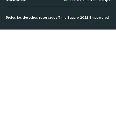
Todos los derechos reservados Time Square 2022 Empowered by