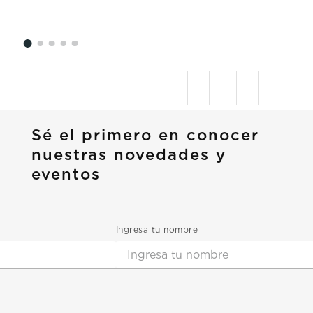
Sé el primero en conocer
nuestras novedades y
eventos
Ingresa tu nombre