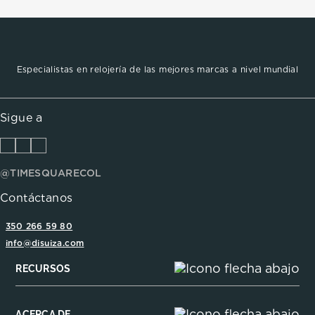
Especialistas en relojería de las mejores marcas a nivel mundial
Sigue a
@TIMESQUARECOL
Contáctanos
350 266 59 80
info@disuiza.com
RECURSOS
ACERCA DE