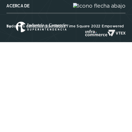
ACERCA DE
Todos los derechos reservados Time Square 2022 Empowered by