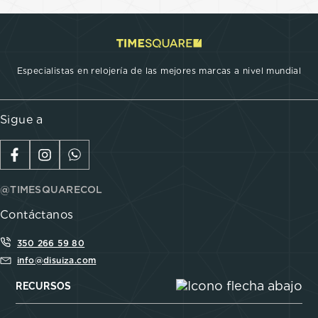
Especialistas en relojería de las mejores marcas a nivel mundial
Sigue a
@TIMESQUARECOL
Contáctanos
350 266 59 80
info@disuiza.com
RECURSOS