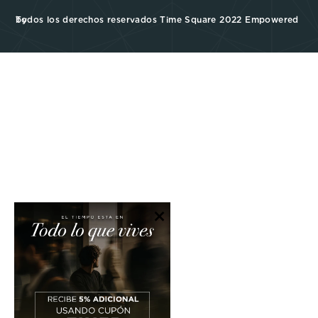
Todos los derechos reservados Time Square 2022 Empowered by
×