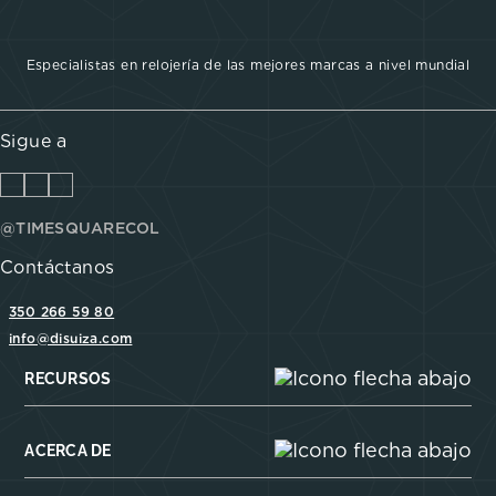
Especialistas en relojería de las mejores marcas a nivel mundial
Sigue a
@TIMESQUARECOL
Contáctanos
350 266 59 80
info@disuiza.com
RECURSOS
ACERCA DE