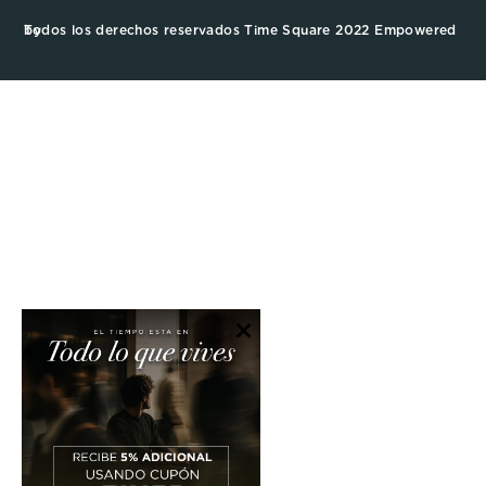
Todos los derechos reservados Time Square 2022 Empowered by
×