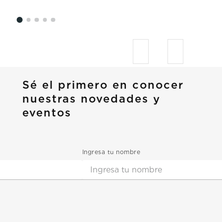
Sé el primero en conocer
nuestras novedades y
eventos
Ingresa tu nombre