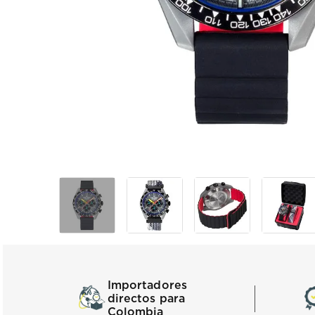
Importadores
directos para
Colombia