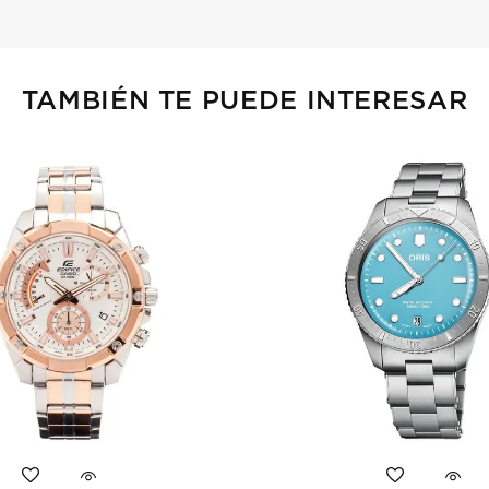
TAMBIÉN TE PUEDE INTERESAR