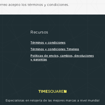
orreo acepto los términos y condiciones.
Recursos
Términos y condiciones
Términos y condiciones Timeless
Políticas de envíos, cambios, devoluciones
y garantías
Especialistas en relojería de las mejores marcas a nivel mundial