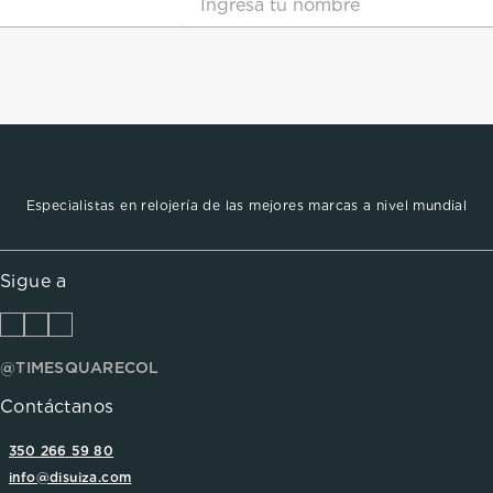
Especialistas en relojería de las mejores marcas a nivel mundial
Sigue a
@TIMESQUARECOL
Contáctanos
350 266 59 80
info@disuiza.com