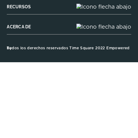
RECURSOS
ACERCA DE
Todos los derechos reservados Time Square 2022 Empowered by