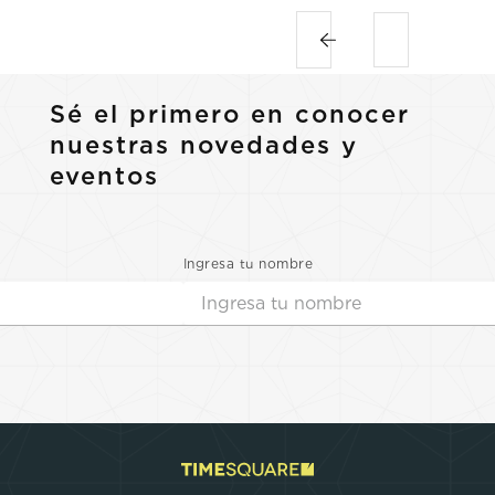
Sé el primero en conocer
nuestras novedades y
eventos
Ingresa tu nombre