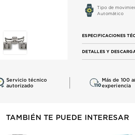
Tipo de movimie
Automático
ESPECIFICACIONES TÉ
DETALLES Y DESCARG
Servicio técnico
Más de 100 a
autorizado
experiencia
TAMBIÉN TE PUEDE INTERESAR