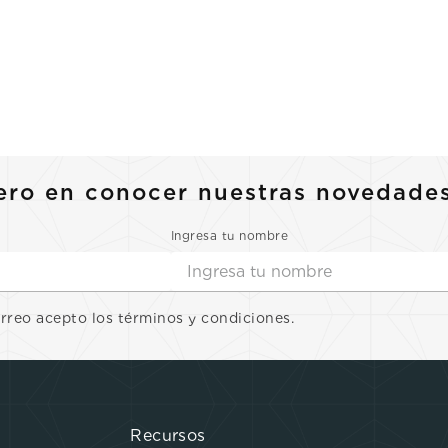
ero en conocer nuestras novedade
Ingresa tu nombre
orreo acepto los términos y condiciones.
Recursos