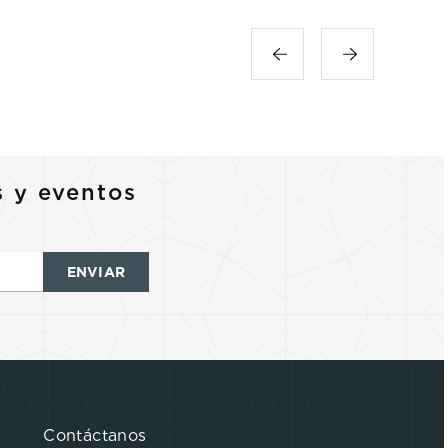
s y eventos
ENVIAR
Contáctanos