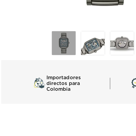
Importadores
directos para
Colombia