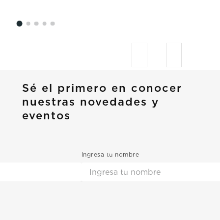
Sé el primero en conocer
nuestras novedades y
eventos
Ingresa tu nombre