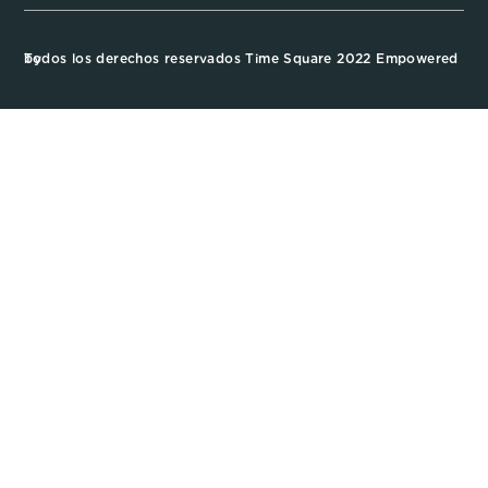
Todos los derechos reservados Time Square 2022 Empowered by