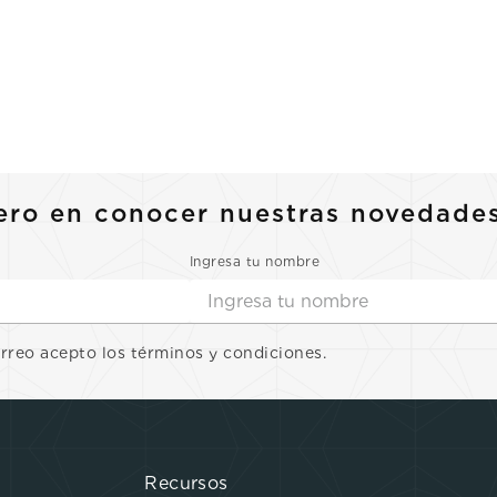
ero en conocer nuestras novedade
Ingresa tu nombre
orreo acepto los términos y condiciones.
Recursos