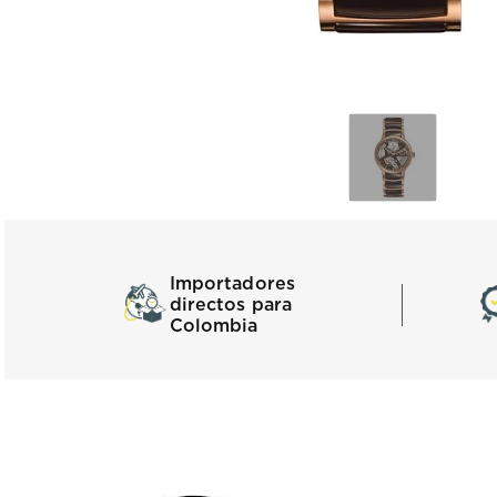
Importadores
directos para
Colombia