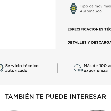
Tipo de movimie
Automático
ESPECIFICACIONES TÉ
DETALLES Y DESCARG
Servicio técnico
Más de 100 a
autorizado
experiencia
TAMBIÉN TE PUEDE INTERESAR