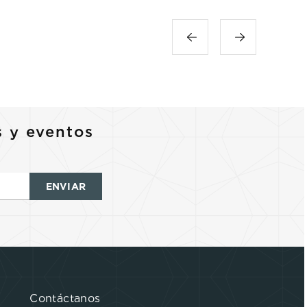
s y eventos
ENVIAR
Contáctanos