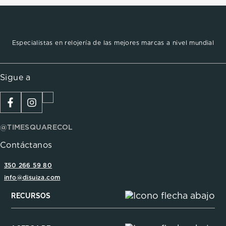
Especialistas en relojería de las mejores marcas a nivel mundial
Sigue a
@TIMESQUARECOL
Contáctanos
350 266 59 80
info@disuiza.com
RECURSOS