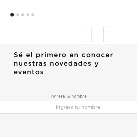
Sé el primero en conocer
nuestras novedades y
eventos
Ingresa tu nombre