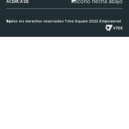
ACERCA DE
Todos los derechos reservados Time Square 2022 Empowered by