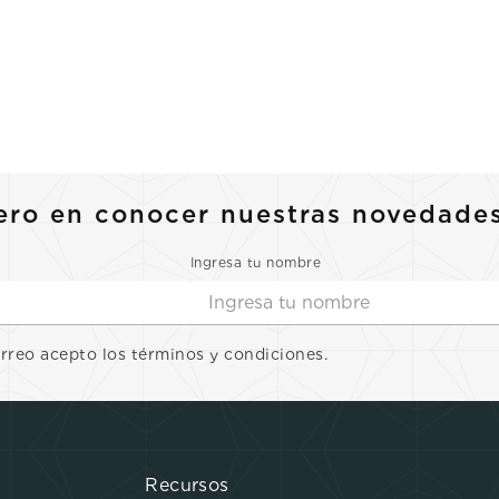
ero en conocer nuestras novedade
Ingresa tu nombre
orreo acepto los términos y condiciones.
Recursos