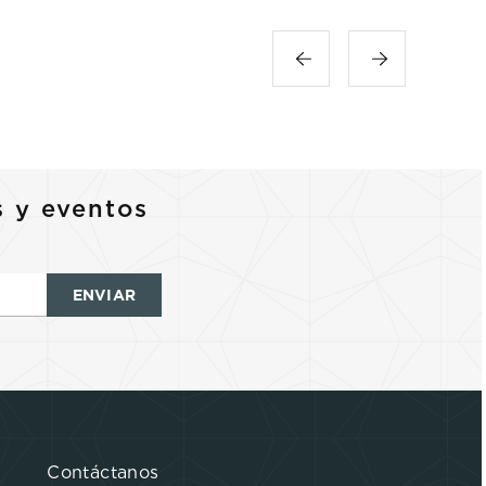
s y eventos
ENVIAR
Contáctanos