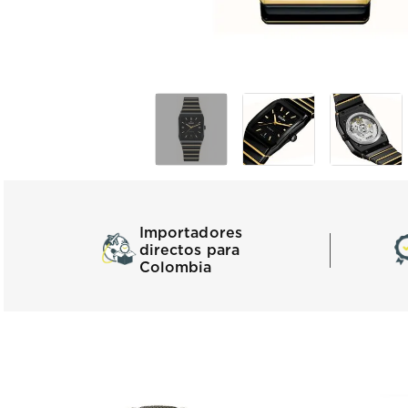
Importadores
directos para
Colombia