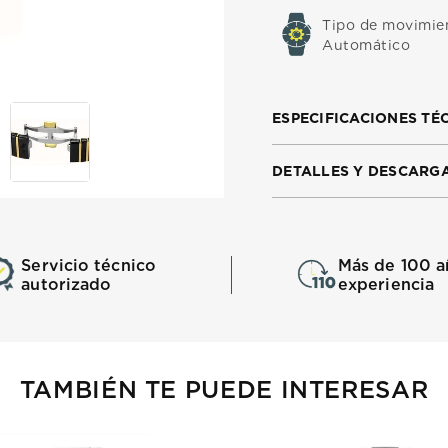
Tipo de movimie
Automático
ESPECIFICACIONES TÉ
DETALLES Y DESCARG
Servicio técnico
Más de 100 a
autorizado
experiencia
TAMBIÉN TE PUEDE INTERESAR