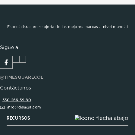
Especialistas en relojería de las mejores marcas a nivel mundial
Sigue a
@TIMESQUARECOL
Contáctanos
350 266 59 80
info@disuiza.com
RECURSOS