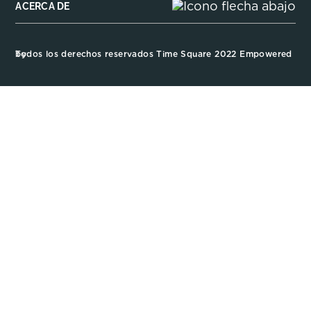
ACERCA DE
Todos los derechos reservados Time Square 2022 Empowered by