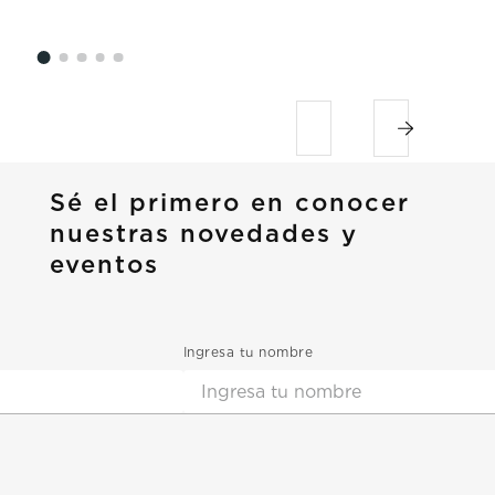
Sé el primero en conocer
nuestras novedades y
eventos
Ingresa tu nombre