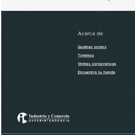
Acerca de
Quiénes somos
Timeless
Ventas corporativas
Encuentra tu tienda