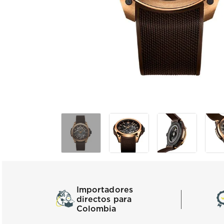
Importadores
directos para
Colombia