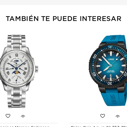
TAMBIÉN TE PUEDE INTERESAR