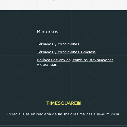
Recursos
Términos y condiciones
Términos y condiciones Timeless
Políticas de envíos, cambios, devoluciones
y garantías
Especialistas en relojería de las mejores marcas a nivel mundial