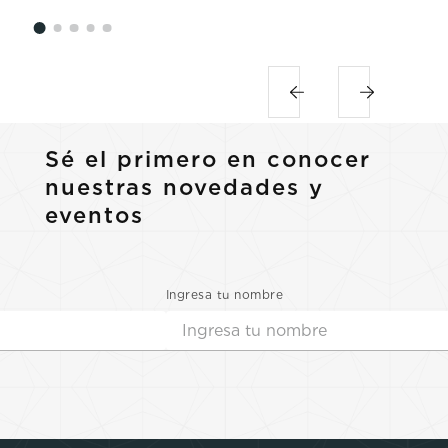
Sé el primero en conocer
nuestras novedades y
eventos
Ingresa tu nombre