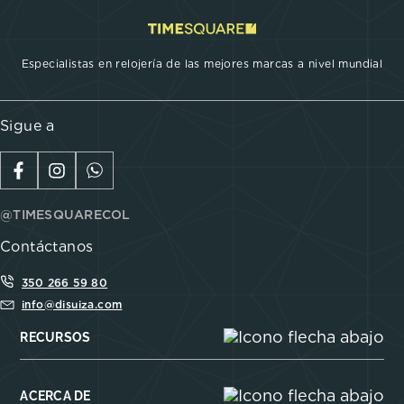
Especialistas en relojería de las mejores marcas a nivel mundial
Sigue a
@TIMESQUARECOL
Contáctanos
350 266 59 80
info@disuiza.com
RECURSOS
ACERCA DE