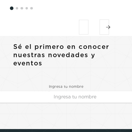
Sé el primero en conocer
nuestras novedades y
eventos
Ingresa tu nombre