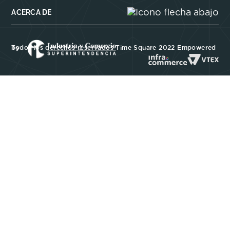
ACERCA DE
Todos los derechos reservados Time Square 2022 Empowered by