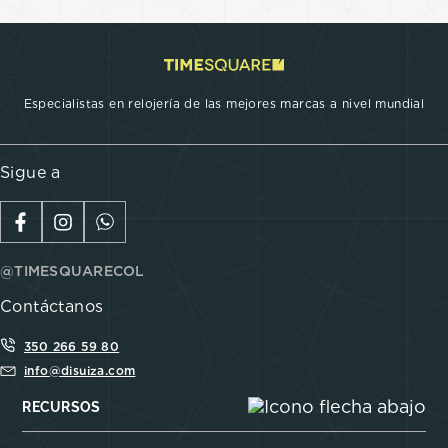
Especialistas en relojería de las mejores marcas a nivel mundial
Sigue a
@TIMESQUARECOL
Contáctanos
350 266 59 80
info@disuiza.com
RECURSOS