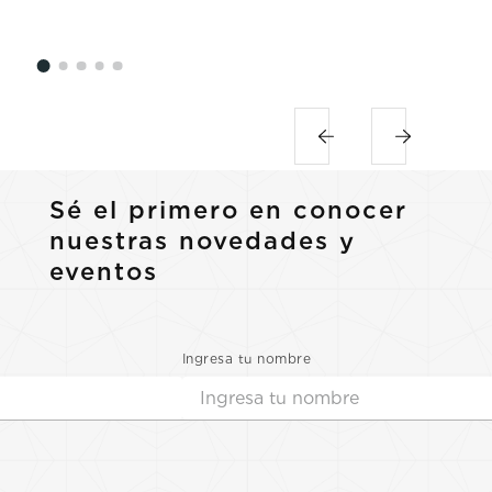
Sé el primero en conocer
nuestras novedades y
eventos
Ingresa tu nombre