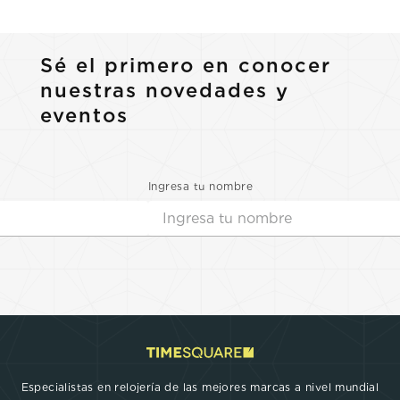
Sé el primero en conocer
nuestras novedades y
eventos
Ingresa tu nombre
Especialistas en relojería de las mejores marcas a nivel mundial