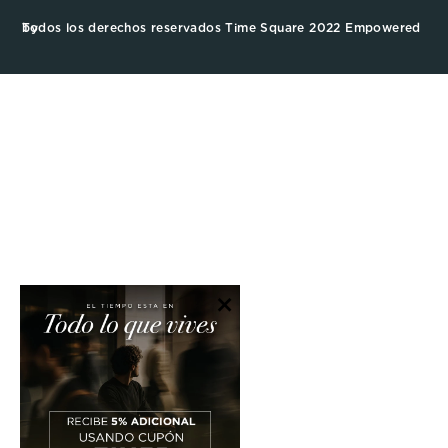
Todos los derechos reservados Time Square 2022 Empowered by
×