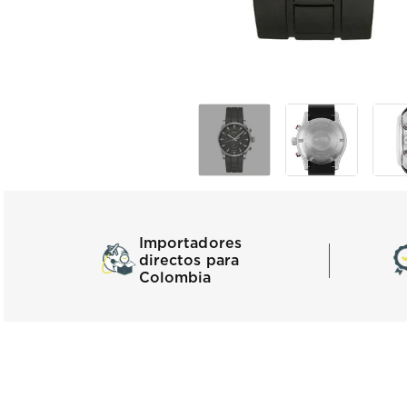
Importadores
directos para
Colombia