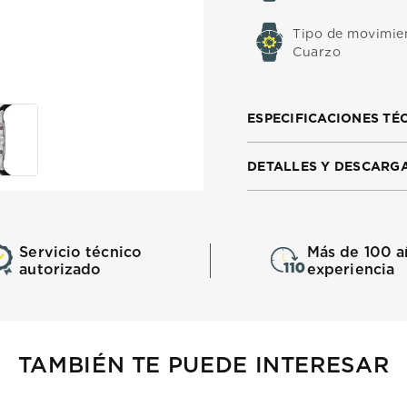
Tipo de movimie
Cuarzo
ESPECIFICACIONES TÉ
DETALLES Y DESCARG
Servicio técnico
Más de 100 a
autorizado
experiencia
TAMBIÉN TE PUEDE INTERESAR