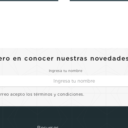
ero en conocer nuestras novedade
Ingresa tu nombre
orreo acepto los términos y condiciones.
Recursos