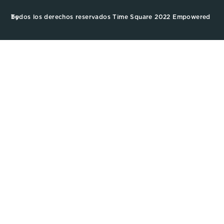
Todos los derechos reservados Time Square 2022 Empowered by