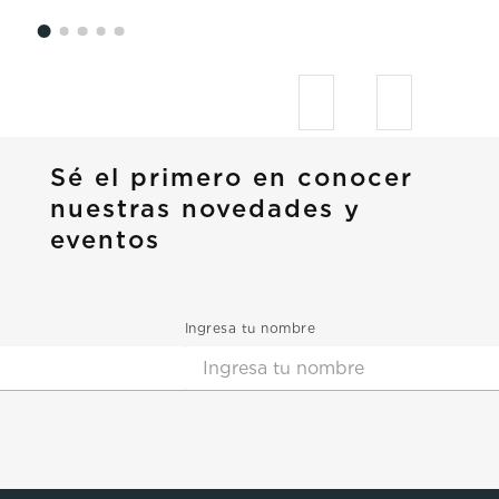
Sé el primero en conocer
nuestras novedades y
eventos
Ingresa tu nombre