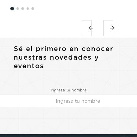
Sé el primero en conocer
nuestras novedades y
eventos
Ingresa tu nombre