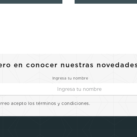
ero en conocer nuestras novedade
Ingresa tu nombre
orreo acepto los términos y condiciones.