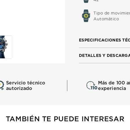
Tipo de movimie
Automático
ESPECIFICACIONES TÉ
DETALLES Y DESCARG
Servicio técnico
Más de 100 a
autorizado
experiencia
TAMBIÉN TE PUEDE INTERESAR