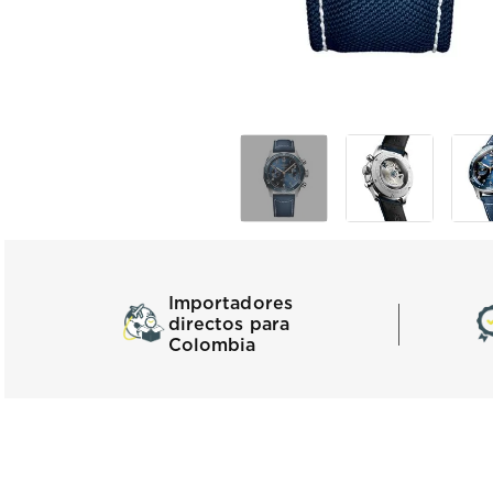
Importadores
directos para
Colombia