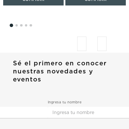
Sé el primero en conocer
nuestras novedades y
eventos
Ingresa tu nombre