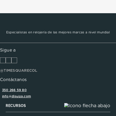
Especialistas en relojería de las mejores marcas a nivel mundial
Sigue a
@TIMESQUARECOL
Contáctanos
350 266 59 80
info@disuiza.com
RECURSOS