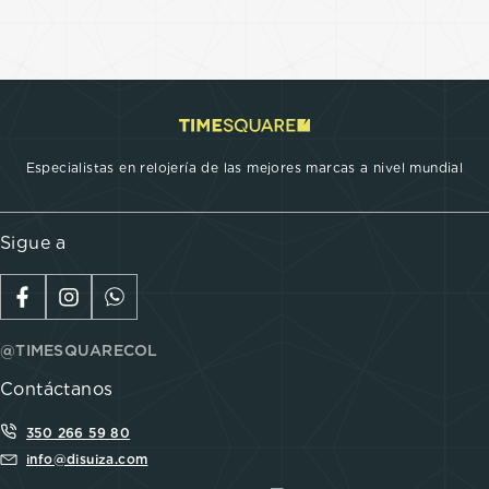
Especialistas en relojería de las mejores marcas a nivel mundial
Sigue a
@TIMESQUARECOL
Contáctanos
350 266 59 80
info@disuiza.com