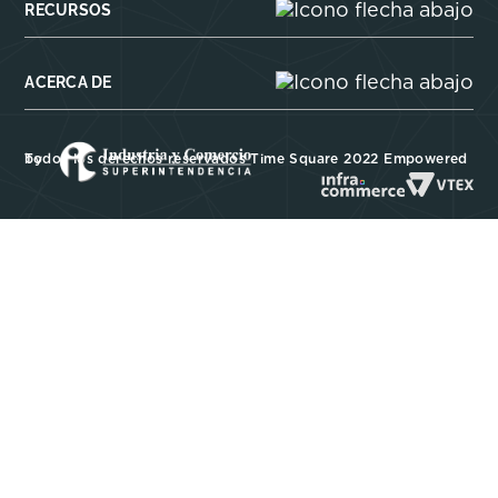
RECURSOS
ACERCA DE
Todos los derechos reservados Time Square 2022 Empowered by