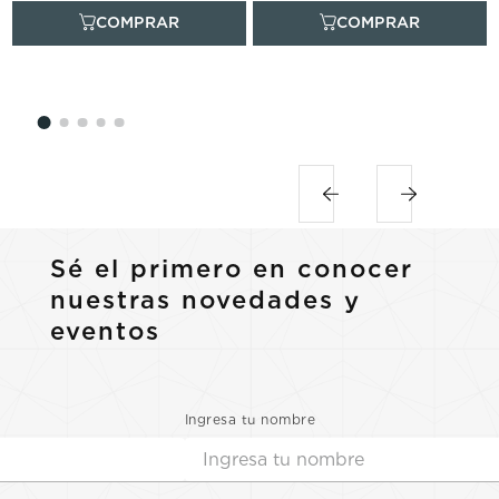
Sé el primero en conocer
nuestras novedades y
eventos
Ingresa tu nombre